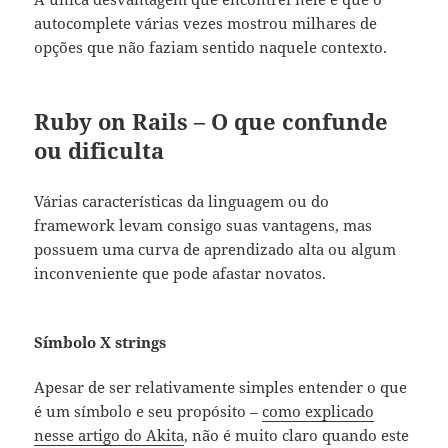
autocomplete várias vezes mostrou milhares de
opções que não faziam sentido naquele contexto.
Ruby on Rails – O que confunde
ou dificulta
Várias características da linguagem ou do
framework levam consigo suas vantagens, mas
possuem uma curva de aprendizado alta ou algum
inconveniente que pode afastar novatos.
Símbolo X strings
Apesar de ser relativamente simples entender o que
é um símbolo e seu propósito –
como explicado
nesse artigo do Akita
, não é muito claro quando este