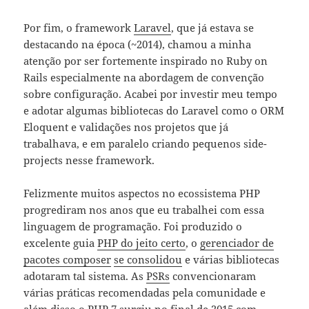
Por fim, o framework
Laravel
, que já estava se
destacando na época (~2014), chamou a minha
atenção por ser fortemente inspirado no Ruby on
Rails especialmente na abordagem de convenção
sobre configuração. Acabei por investir meu tempo
e adotar algumas bibliotecas do Laravel como o ORM
Eloquent e validações nos projetos que já
trabalhava, e em paralelo criando pequenos side-
projects nesse framework.
Felizmente muitos aspectos no ecossistema PHP
progrediram nos anos que eu trabalhei com essa
linguagem de programação. Foi produzido o
excelente guia
PHP do jeito certo
, o
gerenciador de
pacotes composer
se consolidou
e várias bibliotecas
adotaram tal sistema. As
PSRs
convencionaram
várias práticas recomendadas pela comunidade e