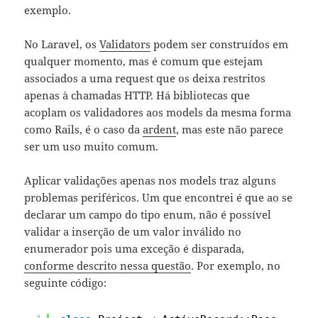
exemplo.
No Laravel, os
Validators
podem ser construídos em
qualquer momento, mas é comum que estejam
associados a uma request que os deixa restritos
apenas à chamadas HTTP. Há bibliotecas que
acoplam os validadores aos models da mesma forma
como Rails, é o caso da
ardent
, mas este não parece
ser um uso muito comum.
Aplicar validações apenas nos models traz alguns
problemas periféricos. Um que encontrei é que ao se
declarar um campo do tipo enum, não é possível
validar a inserção de um valor inválido no
enumerador pois uma exceção é disparada,
conforme descrito nessa questão
. Por exemplo, no
seguinte código: