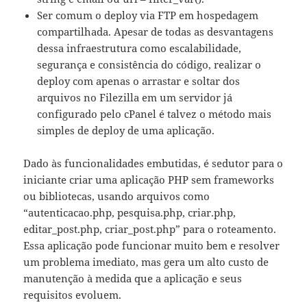
Ser comum o deploy via FTP em hospedagem
compartilhada. Apesar de todas as desvantagens
dessa infraestrutura como escalabilidade,
segurança e consistência do código, realizar o
deploy com apenas o arrastar e soltar dos
arquivos no Filezilla em um servidor já
configurado pelo cPanel é talvez o método mais
simples de deploy de uma aplicação.
Dado às funcionalidades embutidas, é sedutor para o
iniciante criar uma aplicação PHP sem frameworks
ou bibliotecas, usando arquivos como
“autenticacao.php, pesquisa.php, criar.php,
editar_post.php, criar_post.php” para o roteamento.
Essa aplicação pode funcionar muito bem e resolver
um problema imediato, mas gera um alto custo de
manutenção à medida que a aplicação e seus
requisitos evoluem.