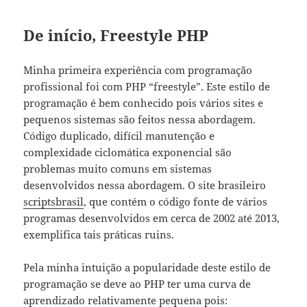
De início, Freestyle PHP
Minha primeira experiência com programação
profissional foi com PHP “freestyle”. Este estilo de
programação é bem conhecido pois vários sites e
pequenos sistemas são feitos nessa abordagem.
Código duplicado, difícil manutenção e
complexidade ciclomática exponencial são
problemas muito comuns em sistemas
desenvolvidos nessa abordagem. O site brasileiro
scriptsbrasil
, que contém o código fonte de vários
programas desenvolvidos em cerca de 2002 até 2013,
exemplifica tais práticas ruins.
Pela minha intuição a popularidade deste estilo de
programação se deve ao PHP ter uma curva de
aprendizado relativamente pequena pois: