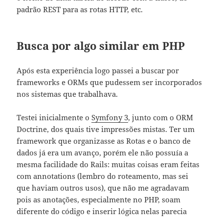
padrão REST para as rotas HTTP, etc.
Busca por algo similar em PHP
Após esta experiência logo passei a buscar por
frameworks e ORMs que pudessem ser incorporados
nos sistemas que trabalhava.
Testei inicialmente o
Symfony 3
, junto com o ORM
Doctrine, dos quais tive impressões mistas. Ter um
framework que organizasse as Rotas e o banco de
dados já era um avanço, porém ele não possuía a
mesma facilidade do Rails: muitas coisas eram feitas
com annotations (lembro do roteamento, mas sei
que haviam outros usos), que não me agradavam
pois as anotações, especialmente no PHP, soam
diferente do código e inserir lógica nelas parecia