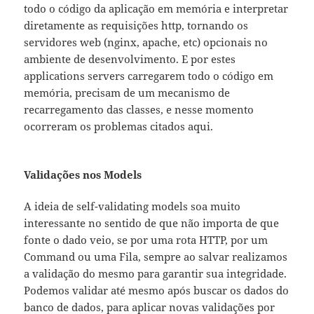
todo o código da aplicação em memória e interpretar
diretamente as requisições http, tornando os
servidores web (nginx, apache, etc) opcionais no
ambiente de desenvolvimento. E por estes
applications servers carregarem todo o código em
memória, precisam de um mecanismo de
recarregamento das classes, e nesse momento
ocorreram os problemas citados aqui.
Validações nos Models
A ideia de self-validating models soa muito
interessante no sentido de que não importa de que
fonte o dado veio, se por uma rota HTTP, por um
Command ou uma Fila, sempre ao salvar realizamos
a validação do mesmo para garantir sua integridade.
Podemos validar até mesmo após buscar os dados do
banco de dados, para aplicar novas validações por